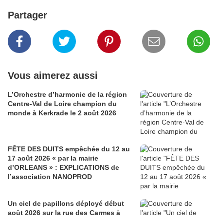
Partager
Vous aimerez aussi
L’Orchestre d’harmonie de la région
Centre-Val de Loire champion du
monde à Kerkrade le 2 août 2026
FÊTE DES DUITS empêchée du 12 au
17 août 2026 « par la mairie
d’ORLEANS » : EXPLICATIONS de
l’association NANOPROD
Un ciel de papillons déployé début
août 2026 sur la rue des Carmes à