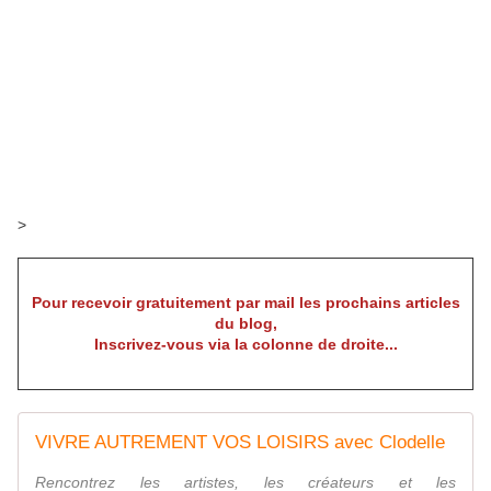
>
Pour recevoir gratuitement par mail les prochains articles
du blog,
Inscrivez-vous via la colonne de droite...
VIVRE AUTREMENT VOS LOISIRS avec Clodelle
Rencontrez les artistes, les créateurs et les