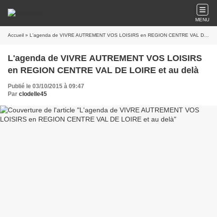
MENU
Accueil
» L'agenda de VIVRE AUTREMENT VOS LOISIRS en REGION CENTRE VAL DE LOIRE et au delà
L'agenda de VIVRE AUTREMENT VOS LOISIRS
en REGION CENTRE VAL DE LOIRE et au delà
Publié le 03/10/2015 à 09:47
Par
clodelle45