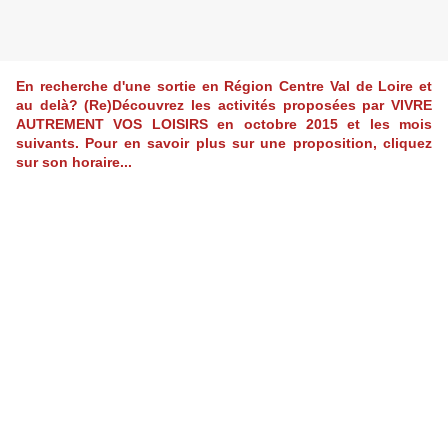
En recherche d'une sortie en Région Centre Val de Loire et
au delà? (Re)Découvrez les activités proposées par VIVRE
AUTREMENT VOS LOISIRS en octobre 2015 et les mois
suivants. Pour en savoir plus sur une proposition, cliquez
sur son horaire...