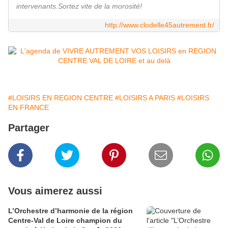
intervenants.Sortez vite de la morosité!
http://www.clodelle45autrement.fr/
#LOISIRS EN REGION CENTRE
#LOISIRS A PARIS
#LOISIRS
EN FRANCE
Partager
Vous aimerez aussi
L’Orchestre d’harmonie de la région
Centre-Val de Loire champion du