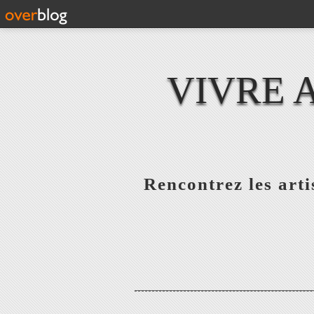
VIVRE 
Rencontrez les artis