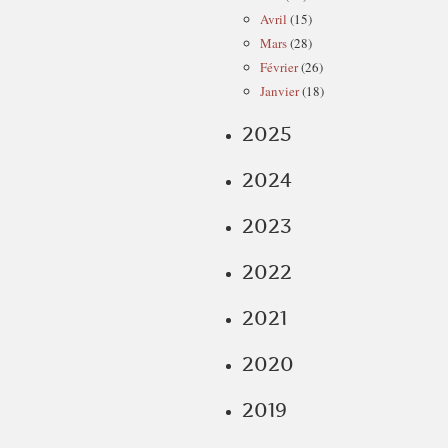
Avril
(15)
Mars
(28)
Février
(26)
Janvier
(18)
2025
2024
2023
2022
2021
2020
2019