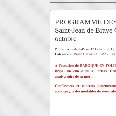
PROGRAMME DES
Saint-Jean de Braye 
octobre
Publié par clodelle45 sur 12 Octobre 2015
Catégories :
#SAINT JEAN DE BRAYE
,
#G
A l'occasion de BAROQUE EN FOLIE, 
Braye
, un clin d’œil à l'artiste He
anniversaire de sa mort.
Conférences et concerts ponctuero
accompagné des modalités de réservati