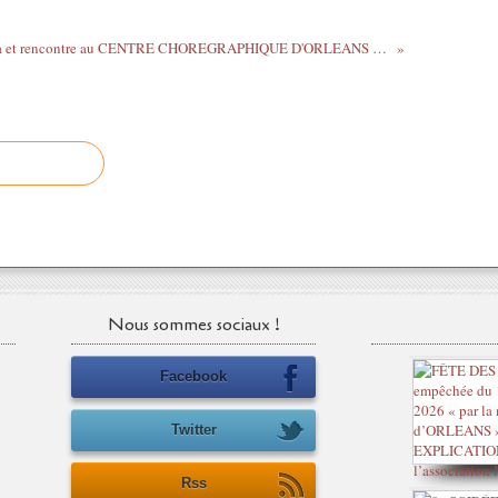
Cinéma et rencontre au CENTRE CHOREGRAPHIQUE D'ORLEANS Vendredi 16 octobre 2015
Nous sommes sociaux !
Facebook
Twitter
Rss