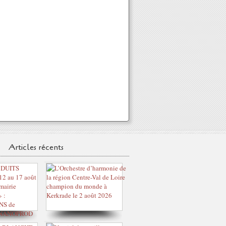
Articles récents