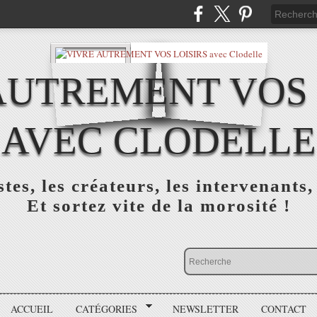
AUTREMENT VOS 
AVEC CLODELLE
tes, les créateurs, les intervenants,
Et sortez vite de la morosité !
ACCUEIL
CATÉGORIES
NEWSLETTER
CONTACT