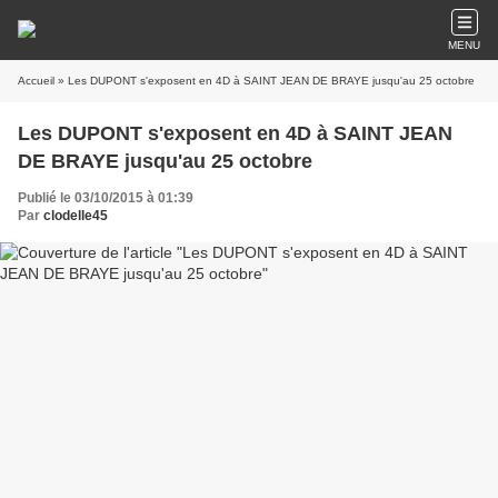
MENU
Accueil
» Les DUPONT s'exposent en 4D à SAINT JEAN DE BRAYE jusqu'au 25 octobre
Les DUPONT s'exposent en 4D à SAINT JEAN
DE BRAYE jusqu'au 25 octobre
Publié le 03/10/2015 à 01:39
Par
clodelle45