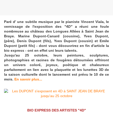
Paré d' une subtile musique par le pianiste Vincent Viala, le
vernissage de l'exposition des
"4D"
a réuni une foule
nombreuse au château des Longues Allées à Saint Jean de
Braye. Marine Dupont-Canard (cousine), Yves Dupont,
(père), Denis Dupont (fils), Yves Dupont (cousin) et Emile
Dupont (petit fils) - dont vous découvrirez en fin d'article la
bio express - ont en effet uni leurs talents.
Jusqu'au 25 octobre, leurs peintures, sculptures,
photographies et racines de fougères détournées offriront
un univers coloré, joyeux, poétique et chaleureux
parfaitement en lien avec la plaquette et les lunettes 3D de
la saison culturelle dont le lancement est prévu le 10 de ce
mois.
En savoir plus...
BIO EXPRESS DES ARTISTES "4D"