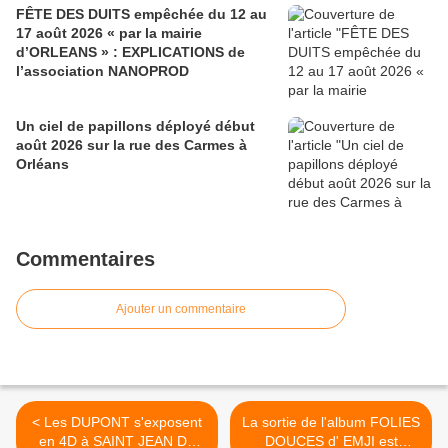
FÊTE DES DUITS empêchée du 12 au
17 août 2026 « par la mairie
d’ORLEANS » : EXPLICATIONS de
l’association NANOPROD
Un ciel de papillons déployé début
août 2026 sur la rue des Carmes à
Orléans
Commentaires
Ajouter un commentaire
< Les DUPONT s'exposent
La sortie de l'album FOLIES
en 4D à SAINT JEAN DE
DOUCES d' EMJI est