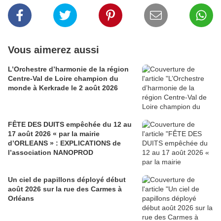
Vous aimerez aussi
L’Orchestre d’harmonie de la région
Centre-Val de Loire champion du
monde à Kerkrade le 2 août 2026
FÊTE DES DUITS empêchée du 12 au
17 août 2026 « par la mairie
d’ORLEANS » : EXPLICATIONS de
l’association NANOPROD
Un ciel de papillons déployé début
août 2026 sur la rue des Carmes à
Orléans