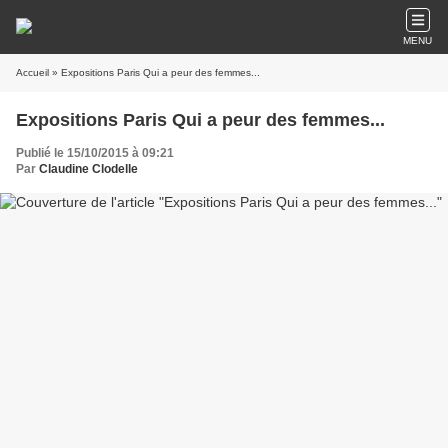
MENU
Accueil
» Expositions Paris Qui a peur des femmes...
Expositions Paris Qui a peur des femmes...
Publié le 15/10/2015 à 09:21
Par
Claudine Clodelle