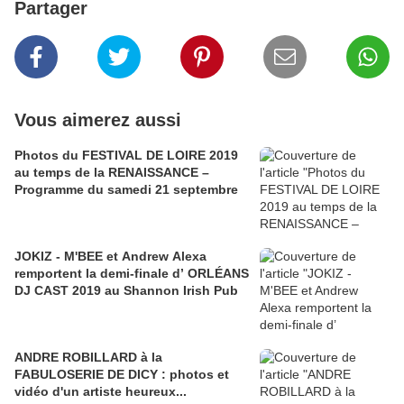
Partager
Vous aimerez aussi
Photos du FESTIVAL DE LOIRE 2019
au temps de la RENAISSANCE –
Programme du samedi 21 septembre
JOKIZ - M'BEE et Andrew Alexa
remportent la demi-finale d’ ORLÉANS
DJ CAST 2019 au Shannon Irish Pub
ANDRE ROBILLARD à la
FABULOSERIE DE DICY : photos et
vidéo d'un artiste heureux...