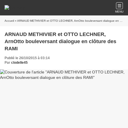
MENU
Accueil
» ARNAUD METHIVIER et OTTO LECHNER, ArnOtto bouleversant dialogue en clôture des RAMI
ARNAUD METHIVIER et OTTO LECHNER,
ArnOtto bouleversant dialogue en clôture des
RAMI
Publié le 26/10/2015 à 03:14
Par
clodelle45