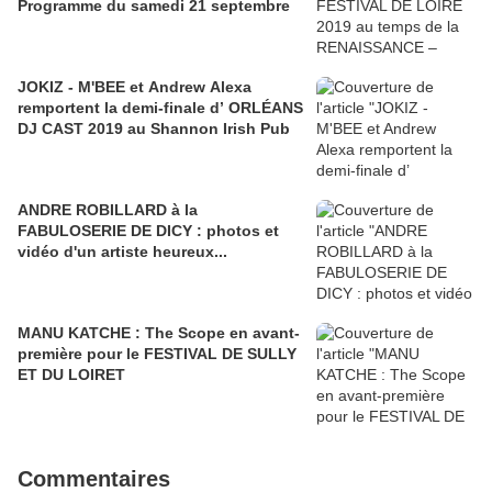
Programme du samedi 21 septembre
JOKIZ - M'BEE et Andrew Alexa
remportent la demi-finale d’ ORLÉANS
DJ CAST 2019 au Shannon Irish Pub
ANDRE ROBILLARD à la
FABULOSERIE DE DICY : photos et
vidéo d'un artiste heureux...
MANU KATCHE : The Scope en avant-
première pour le FESTIVAL DE SULLY
ET DU LOIRET
Commentaires