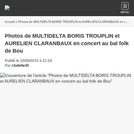
MENU
Accueil
» Photos de MULTIDELTA BORIS TROUPLIN et AURELIEN CLARANBAUX en concert au bal folk de Bou
Photos de MULTIDELTA BORIS TROUPLIN et
AURELIEN CLARANBAUX en concert au bal folk
de Bou
Publié le 10/09/2015 à 21:24
Par
clodelle45