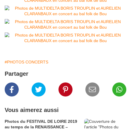
#PHOTOS CONCERTS
Partager
Vous aimerez aussi
Photos du FESTIVAL DE LOIRE 2019
au temps de la RENAISSANCE –