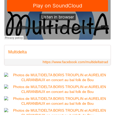
Multidelta
https://www.facebook.com/multideltatrad