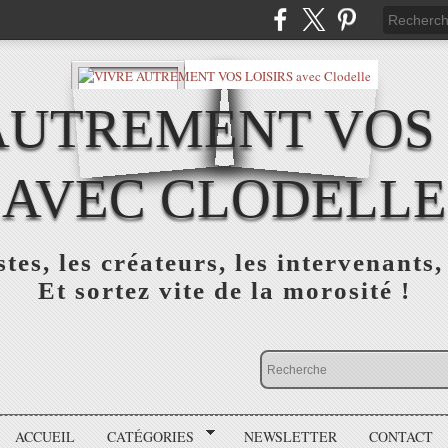
AUTREMENT VOS 
AVEC CLODELLE
tes, les créateurs, les intervenants,
Et sortez vite de la morosité !
ACCUEIL
CATÉGORIES
NEWSLETTER
CONTACT