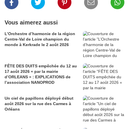
Vous aimerez aussi
L’Orchestre d’harmonie de la région
Centre-Val de Loire champion du
monde à Kerkrade le 2 août 2026
FÊTE DES DUITS empêchée du 12 au
17 août 2026 « par la mairie
d’ORLEANS » : EXPLICATIONS de
l’association NANOPROD
Un ciel de papillons déployé début
août 2026 sur la rue des Carmes à
Orléans