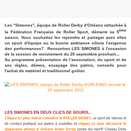
Les "Simones", équipe de Roller Derby d'Orléans rattachée à
ème
la Fédération Française de Roller Sport, démarre sa 5
saison. Vous souhaitez les rejoindre et partager avec elles
un sport d'équipe ou la bonne ambiance côtoie l’exigence
des performances?
Rencontrez LES SIMONES à l'occasion
de la session de recrutement du 20 septembre prochain...
Au programme présentation de l’association, du sport et de
ses règles, démos, essayage des patins, conseils pour
l'achat de matériel et traditionnel goûter.
LES SIMONES EN DEUX CLICS DE SOURIS...
Cliquez ici pour mieux connaître le ROLLER DERBY,
ce sport de vitesse et
de contact pratiqué sur patins à roulettes et
cliquez ici pour découvrir le
diaporama photos d' Orléans Roller Derby
contre les Hell'R Cheeky Dolls