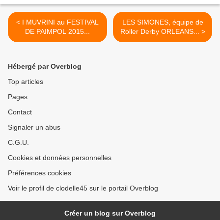
< I MUVRINI au FESTIVAL
LES SIMONES, équipe de
DE PAIMPOL 2015...
Roller Derby ORLEANS... >
Hébergé par Overblog
Top articles
Pages
Contact
Signaler un abus
C.G.U.
Cookies et données personnelles
Préférences cookies
Voir le profil de clodelle45 sur le portail Overblog
Créer un blog sur Overblog