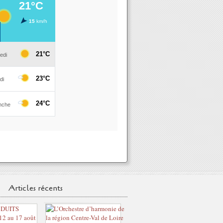
Articles récents