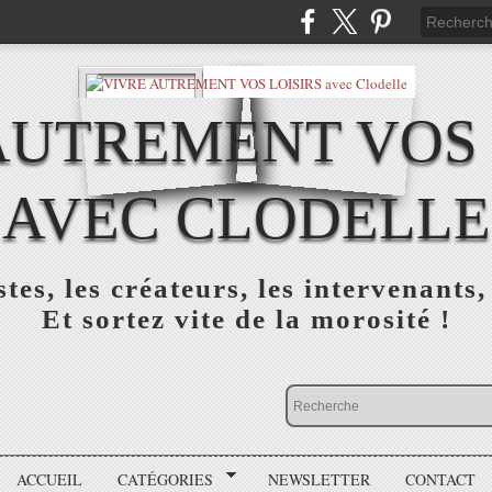
AUTREMENT VOS 
AVEC CLODELLE
tes, les créateurs, les intervenants,
Et sortez vite de la morosité !
ACCUEIL
CATÉGORIES
NEWSLETTER
CONTACT