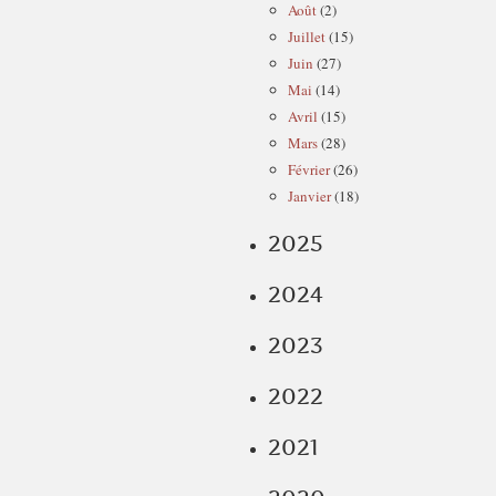
Août
(2)
Juillet
(15)
Juin
(27)
Mai
(14)
Avril
(15)
Mars
(28)
Février
(26)
Janvier
(18)
2025
2024
2023
2022
2021