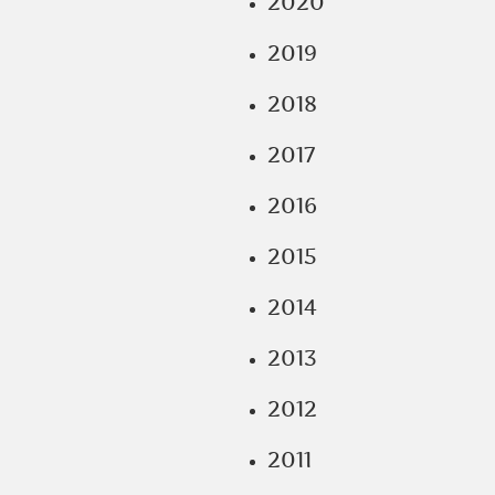
2020
2019
2018
2017
2016
2015
2014
2013
2012
2011