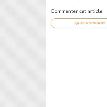
Commenter cet article
Ajouter un commentaire