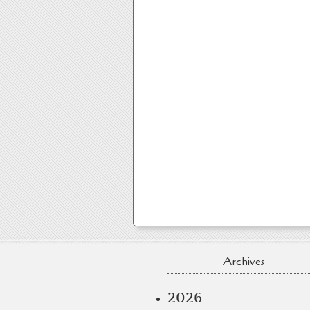
Archives
2026