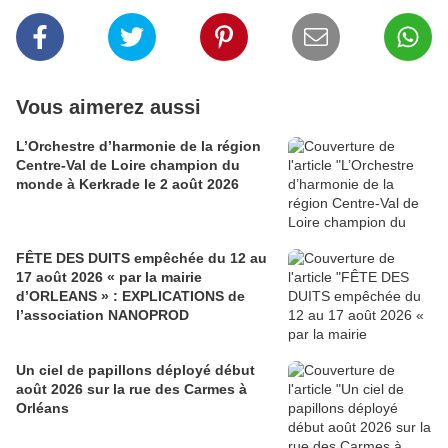
Vous aimerez aussi
L’Orchestre d’harmonie de la région
Centre-Val de Loire champion du
monde à Kerkrade le 2 août 2026
FÊTE DES DUITS empêchée du 12 au
17 août 2026 « par la mairie
d’ORLEANS » : EXPLICATIONS de
l’association NANOPROD
Un ciel de papillons déployé début
août 2026 sur la rue des Carmes à
Orléans