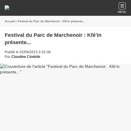
MENU
Accueil
» Festival du Parc de Marchenoir : Kfé'in présente...
Festival du Parc de Marchenoir : Kfé'in
présente...
Publié le 02/09/2015 à 02:46
Par
Claudine Clodelle