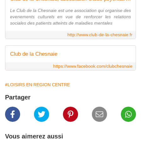
Le Club de la Chesnaie est une association qui organise des
evenements culturels en vue de renforcer les relations
sociales des patients atteints de maladies mentales
http://www.club-de-la-chesnaie.fr
Club de la Chesnaie
https://www.facebook.com/clubchesnaie
#LOISIRS EN REGION CENTRE
Partager
Vous aimerez aussi