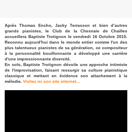
Après Thomas Encho, Jacky Terrasson et bien d’autres
grands pianistes, le Club de la Chesnaie de Chailles
accueillera Baptiste Trotignon le vendredi 16 Octobre 2015.
Reconnu aujourd'hui dans le monde entier comme l'un des
plus talentueux pianistes de sa génération, ce compositeur
à la personnalité bouillonnante a développé une carrière
d'une impressionnante diversité.
En solo, Baptiste Trotignon dévoile une approche intimiste
de l'improvisation, faisant ressurgir sa culture pianistique
classique et mettant en évidence son attachement à la
mélodie.
Visitez ici son site internet...