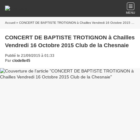
MENU
Accueil
» CONCERT DE BAPTISTE TROTIGNON à Chailles Vendredi 16 Octobre 2015 Club de la Chesnaie
CONCERT DE BAPTISTE TROTIGNON à Chailles
Vendredi 16 Octobre 2015 Club de la Chesnaie
Publié le 21/09/2015 à 01:33
Par
clodelle45