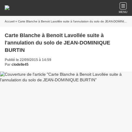
MENU
Accueil
» Carte Blanche à Benoit Lavollée suite à l'annulation du solo de JEAN-DOMINIQUE BURTIN
Carte Blanche à Benoit Lavollée suite à
l'annulation du solo de JEAN-DOMINIQUE
BURTIN
Publié le 22/09/2015 à 14:59
Par
clodelle45