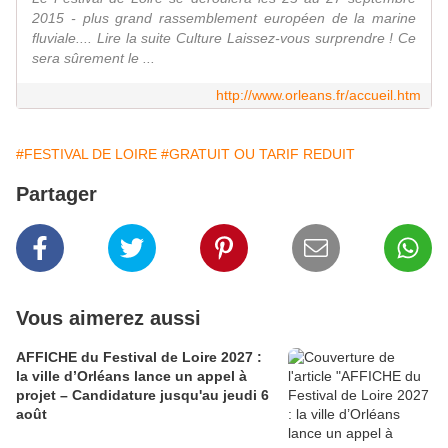
2015 - plus grand rassemblement européen de la marine
fluviale.... Lire la suite Culture Laissez-vous surprendre ! Ce
sera sûrement le ...
http://www.orleans.fr/accueil.htm
#FESTIVAL DE LOIRE
#GRATUIT OU TARIF REDUIT
Partager
Vous aimerez aussi
AFFICHE du Festival de Loire 2027 :
la ville d’Orléans lance un appel à
projet – Candidature jusqu'au jeudi 6
août