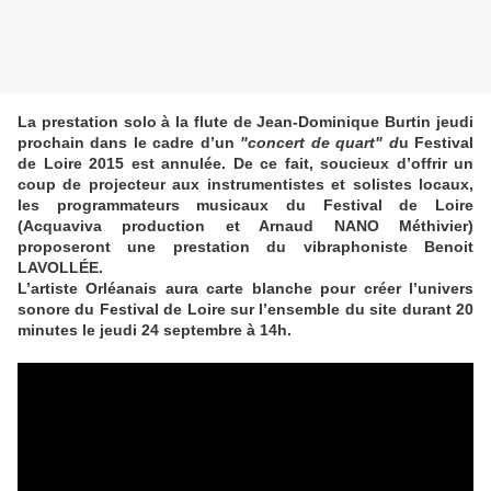
La prestation solo à la flute de Jean-Dominique Burtin jeudi
prochain dans le cadre d’un
"concert de quart" d
u Festival
de Loire 2015 est annulée. De ce fait, soucieux d’offrir un
coup de projecteur aux instrumentistes et solistes locaux,
les programmateurs musicaux du Festival de Loire
(Acquaviva production et Arnaud NANO Méthivier)
proposeront une prestation du vibraphoniste Benoit
LAVOLLÉE.
L’artiste Orléanais aura carte blanche pour créer l’univers
sonore du Festival de Loire sur l’ensemble du site durant 20
minutes le jeudi 24 septembre à 14h.