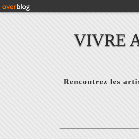
VIVRE 
Rencontrez les artis