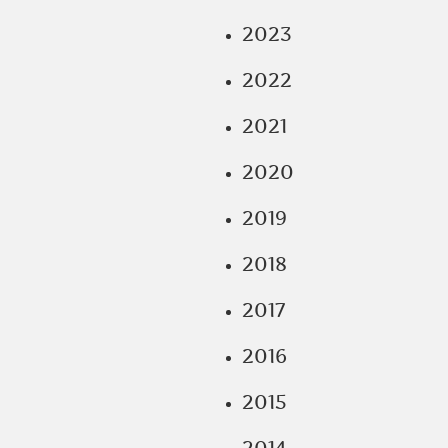
2023
2022
2021
2020
2019
2018
2017
2016
2015