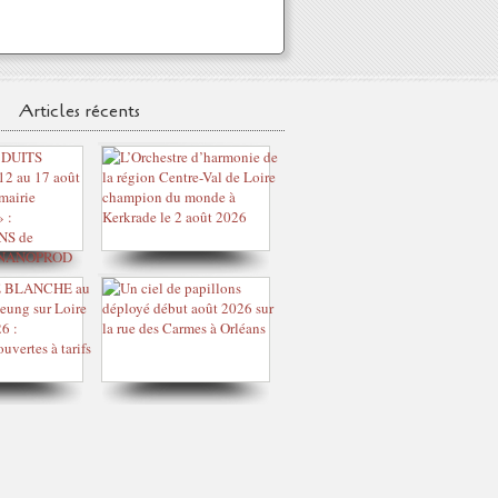
Articles récents