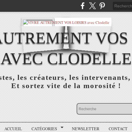
AUTREMENT VOS 
AVEC CLODELLE
tes, les créateurs, les intervenants,
Et sortez vite de la morosité !
ACCUEIL
CATÉGORIES
NEWSLETTER
CONTACT