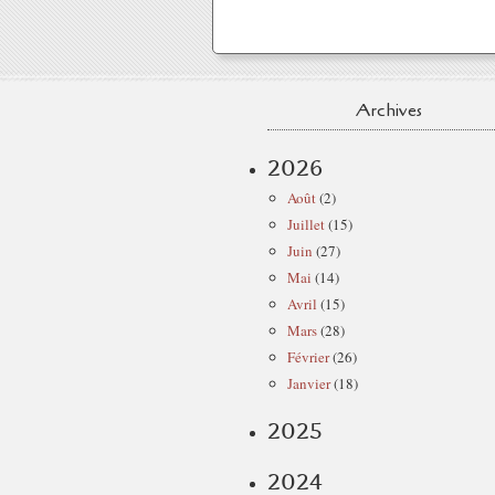
Archives
2026
Août
(2)
Juillet
(15)
Juin
(27)
Mai
(14)
Avril
(15)
Mars
(28)
Février
(26)
Janvier
(18)
2025
2024