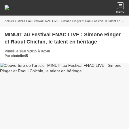
MENU
Accueil
» MINUIT au Festival FNAC LIVE : Simone Ringer et Raoul Chichin, le talent en héritage
MINUIT au Festival FNAC LIVE : Simone Ringer
et Raoul Chichin, le talent en héritage
Publié le 18/07/2015 à 02:48
Par
clodelle45