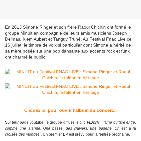
En 2013 Simone Ringer et son frère Raoul Chichin ont formé le
groupe Minuit en compagnie de leurs amis musiciens Joseph
Delmas, Klem Aubert et Tanguy Truhé. Au Festival Fnac Live ce
16 juillet, le timbre de voix si particulier dont Simone a hérité de
sa mère posée sur une pop dansante aux accents rock et funk
ont charmé le public.
Cliquez ici pour ouvrir l'album du concert...
Sur leur page youtube, le groupe diffuse le clip
FLASH
:
"Une guitare entre,
comme une alarme. Une basse, des claviers, une batterie. On est à la
croisée des mondes".
Un premier EP est prévu pour la rentrée prochaine.