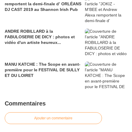
remportent la demi-finale d’ ORLÉANS
DJ CAST 2019 au Shannon Irish Pub
ANDRE ROBILLARD à la
FABULOSERIE DE DICY : photos et
vidéo d'un artiste heureux...
MANU KATCHE : The Scope en avant-
première pour le FESTIVAL DE SULLY
ET DU LOIRET
Commentaires
Ajouter un commentaire