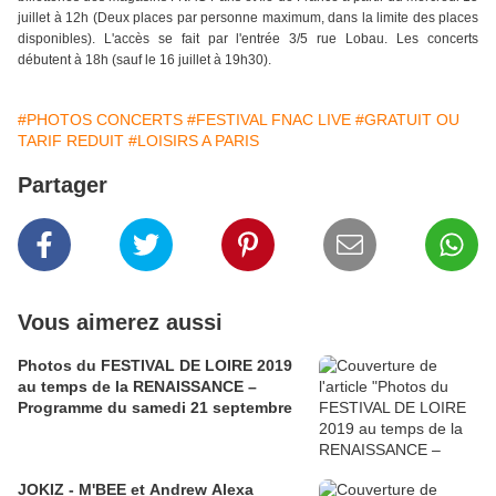
juillet à 12h (Deux places par personne maximum, dans la limite des places
disponibles). L'accès se fait par l'entrée 3/5 rue Lobau. Les concerts
débutent à 18h (sauf le 16 juillet à 19h30).
#PHOTOS CONCERTS
#FESTIVAL FNAC LIVE
#GRATUIT OU
TARIF REDUIT
#LOISIRS A PARIS
Partager
Vous aimerez aussi
Photos du FESTIVAL DE LOIRE 2019
au temps de la RENAISSANCE –
Programme du samedi 21 septembre
JOKIZ - M'BEE et Andrew Alexa