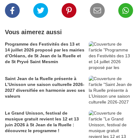
Vous aimerez aussi
Programme des Festivités des 13 et
14 juillet 2026 proposé par les mairies
d’Orléans, de St Jean de la Ruelle et
de St Pryvé Saint Mesmin
Saint Jean de la Ruelle présente à
L’Unisson une saison culturelle 2026-
2027 diversifiée en harmonie avec ses
valeurs
Le Grand Unisson, festival de
musique gratuit revient les 12 et 13
juin 2O26 à St Jean de la Ruelle :
découvrez le programme !