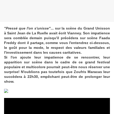
"Pressé que l'on s'unisse"
... sur la scène du Grand Unisson
à Saint Jean de La Ruelle avait écrit Vianney. Son impatience
sera comblée demain puisqu'il précédera sur scène Faada
Freddy dont il partage, comme vous l'entendrez ci-dessous,
le goût pour la mode, le respect des valeurs familiales et
l'investissement dans les causes caritatives.
Si l'on ajoute leur impatience de se rencontrer, leur
apparition sur scène dans le cadre de ce grand festival
populaire et multicolore pourrait peut-être nous réserver une
surprise!
N'oublions pas toutefois que Zoufris Maracas leur
succèdera à 22h30, empêchant peut-être de prolonger leur
show.