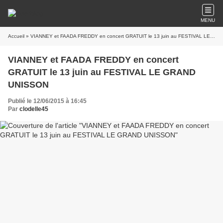
MENU
Accueil
» VIANNEY et FAADA FREDDY en concert GRATUIT le 13 juin au FESTIVAL LE GRAND UNISSON
VIANNEY et FAADA FREDDY en concert
GRATUIT le 13 juin au FESTIVAL LE GRAND
UNISSON
Publié le 12/06/2015 à 16:45
Par
clodelle45