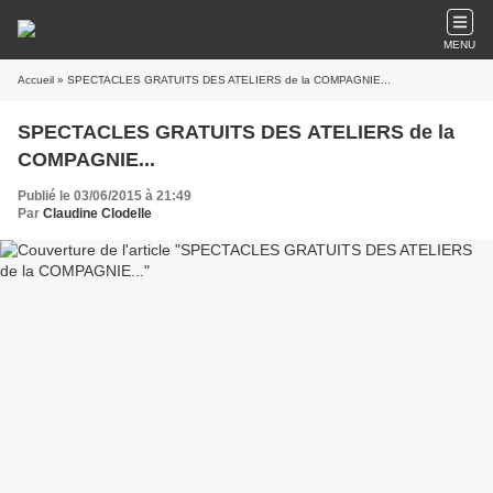
MENU
Accueil
» SPECTACLES GRATUITS DES ATELIERS de la COMPAGNIE...
SPECTACLES GRATUITS DES ATELIERS de la
COMPAGNIE...
Publié le 03/06/2015 à 21:49
Par
Claudine Clodelle