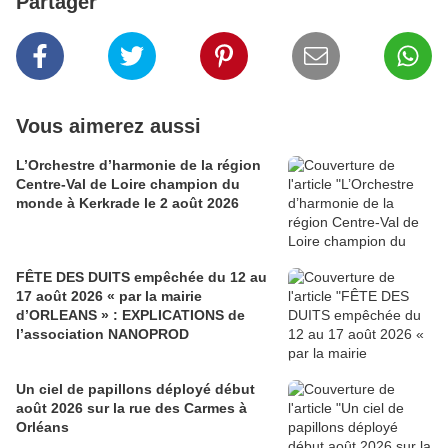
Partager
Vous aimerez aussi
L’Orchestre d’harmonie de la région
Centre-Val de Loire champion du
monde à Kerkrade le 2 août 2026
FÊTE DES DUITS empêchée du 12 au
17 août 2026 « par la mairie
d’ORLEANS » : EXPLICATIONS de
l’association NANOPROD
Un ciel de papillons déployé début
août 2026 sur la rue des Carmes à
Orléans