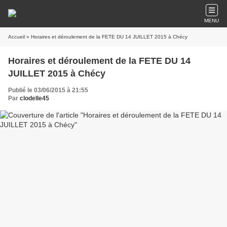
MENU
Accueil
» Horaires et déroulement de la FETE DU 14 JUILLET 2015 à Chécy
Horaires et déroulement de la FETE DU 14
JUILLET 2015 à Chécy
Publié le 03/06/2015 à 21:55
Par
clodelle45