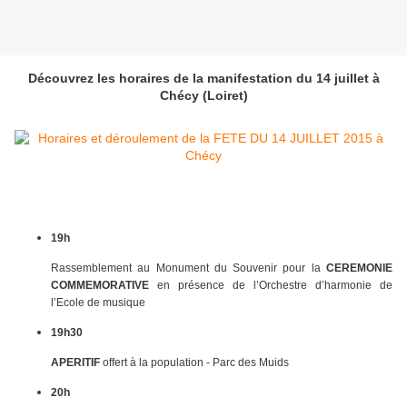
Découvrez les horaires de la manifestation du 14 juillet à
Chécy (Loiret)
19h
Rassemblement au Monument du Souvenir pour la
CEREMONIE
COMMEMORATIVE
en présence de l’Orchestre d’harmonie de
l’Ecole de musique
19h30
APERITIF
offert à la population - Parc des Muids
20h