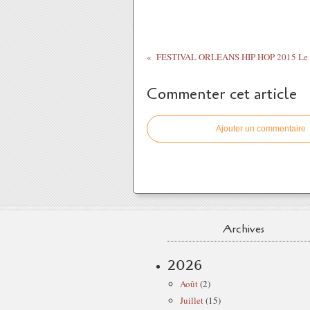
Commenter cet article
Ajouter un commentaire
Archives
2026
Août
(2)
Juillet
(15)