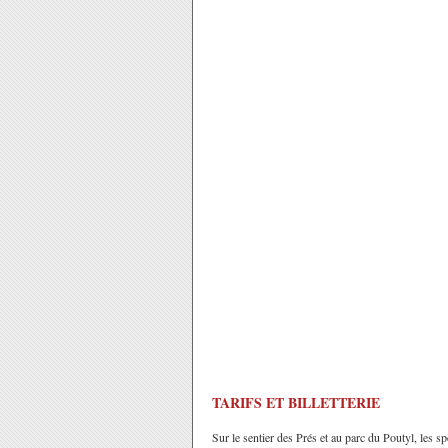
TARIFS ET BILLETTERIE
Sur le sentier des Prés et au parc du Poutyl, les s