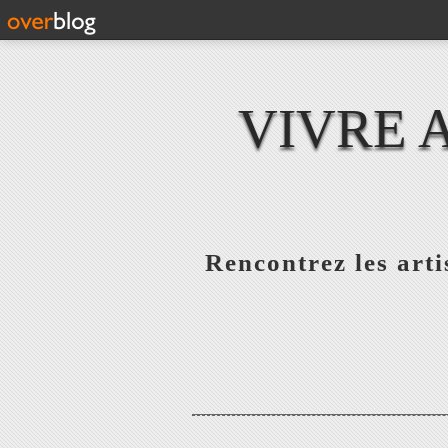
VIVRE 
Rencontrez les artis