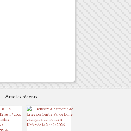
Articles récents