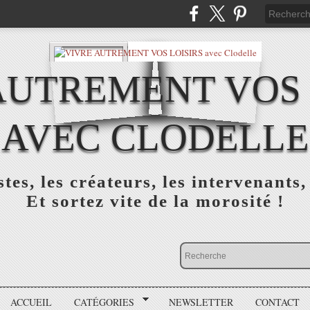
AUTREMENT VOS 
AVEC CLODELLE
tes, les créateurs, les intervenants,
Et sortez vite de la morosité !
ACCUEIL
CATÉGORIES
NEWSLETTER
CONTACT