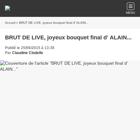
MENU
Accueil
» BRUT DE LIVE, joyeux bouquet final d' ALAIN...
BRUT DE LIVE, joyeux bouquet final d' ALAIN...
Publié le 25/06/2015 à 13:38
Par
Claudine Clodelle