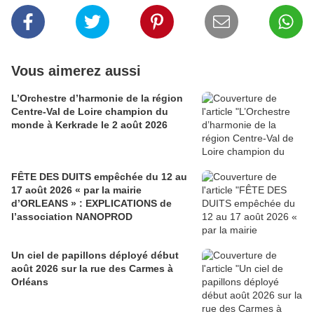
Vous aimerez aussi
L’Orchestre d’harmonie de la région
Centre-Val de Loire champion du
monde à Kerkrade le 2 août 2026
FÊTE DES DUITS empêchée du 12 au
17 août 2026 « par la mairie
d’ORLEANS » : EXPLICATIONS de
l’association NANOPROD
Un ciel de papillons déployé début
août 2026 sur la rue des Carmes à
Orléans