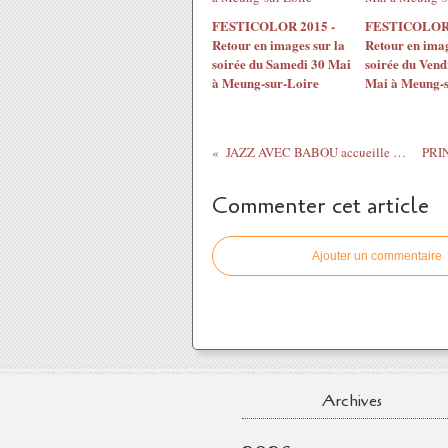
FESTICOLOR 2015 -
FESTICOLOR 
Retour en images sur la
Retour en imag
soirée du Samedi 30 Mai
soirée du Vend
à Meung-sur-Loire
Mai à Meung-s
JAZZ AVEC BABOU accueille ELECTROPHAZZ au...
Commenter cet article
Ajouter un commentaire
Archives