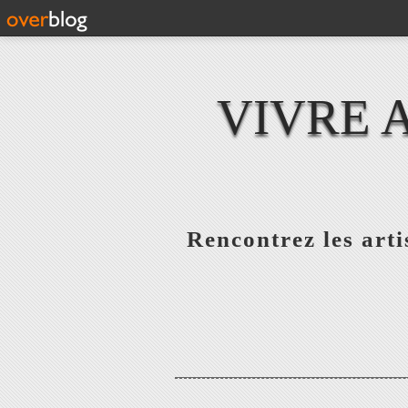
VIVRE 
Rencontrez les artis