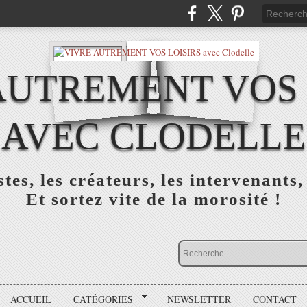
AUTREMENT VOS 
AVEC CLODELLE
tes, les créateurs, les intervenants,
Et sortez vite de la morosité !
ACCUEIL
CATÉGORIES
NEWSLETTER
CONTACT