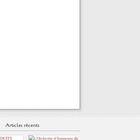
Articles récents