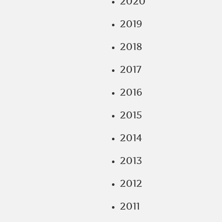
2020
2019
2018
2017
2016
2015
2014
2013
2012
2011