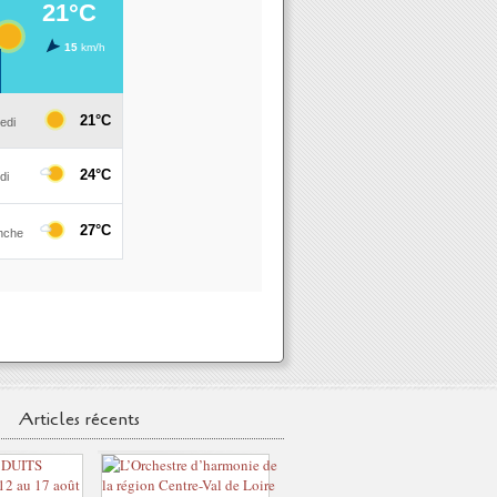
Articles récents