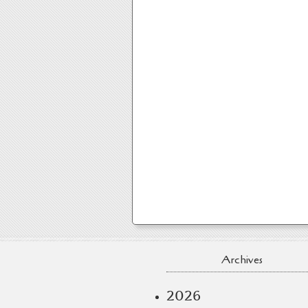
Archives
2026