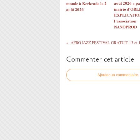
août 2026 « pa
monde à Kerkrade le 2
mairie d’ORL
août 2026
EXPLICATION
l’association
NANOPROD
Commenter cet article
Ajouter un commentaire