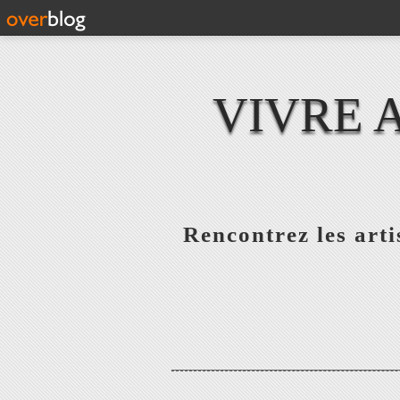
VIVRE 
Rencontrez les artis