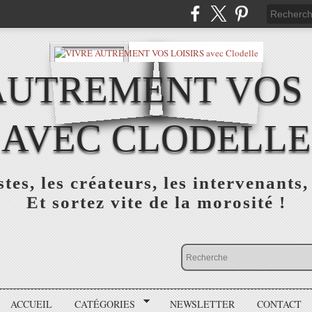
AUTREMENT VOS 
AVEC CLODELLE
tes, les créateurs, les intervenants,
Et sortez vite de la morosité !
ACCUEIL
CATÉGORIES
NEWSLETTER
CONTACT