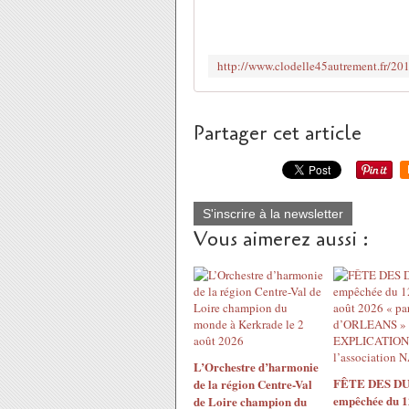
Partager cet article
S'inscrire à la newsletter
Vous aimerez aussi :
L’Orchestre d’harmonie
FÊTE DES DU
de la région Centre-Val
empêchée du 1
de Loire champion du