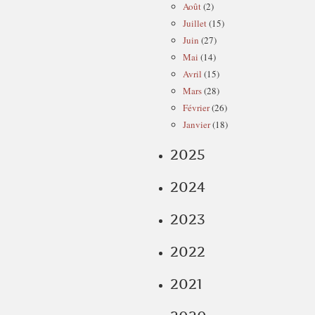
Août
(2)
Juillet
(15)
Juin
(27)
Mai
(14)
Avril
(15)
Mars
(28)
Février
(26)
Janvier
(18)
2025
2024
2023
2022
2021