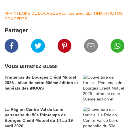
#PRINTEMPS DE BOURGES
#Culture avec BETTINA
#PHOTOS
CONCERTS
Partager
Vous aimerez aussi
Printemps de Bourges Crédit Mutuel
2026 : bilan de cette 50ème édition et
lauréats des iNOUïS
La Région Centre-Val de Loire
partenaire du 50e Printemps de
Bourges Crédit Mutuel du 14 au 19
avril 2026