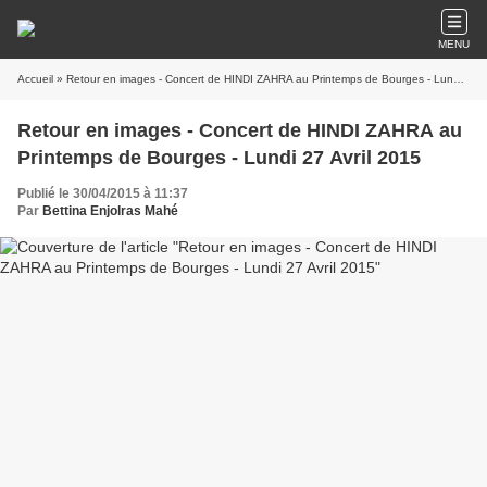
MENU
Accueil
» Retour en images - Concert de HINDI ZAHRA au Printemps de Bourges - Lundi 27 Avril 2015
Retour en images - Concert de HINDI ZAHRA au
Printemps de Bourges - Lundi 27 Avril 2015
Publié le 30/04/2015 à 11:37
Par
Bettina Enjolras Mahé