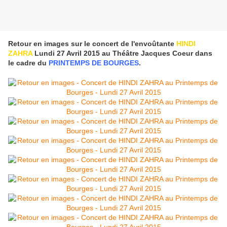
Retour en images sur le concert de l'envoûtante
HINDI
ZAHRA
Lundi 27 Avril 2015 au Théâtre Jacques Coeur dans
le cadre du
PRINTEMPS DE BOURGES
.