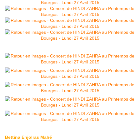
Bettina Enjolras Mahé