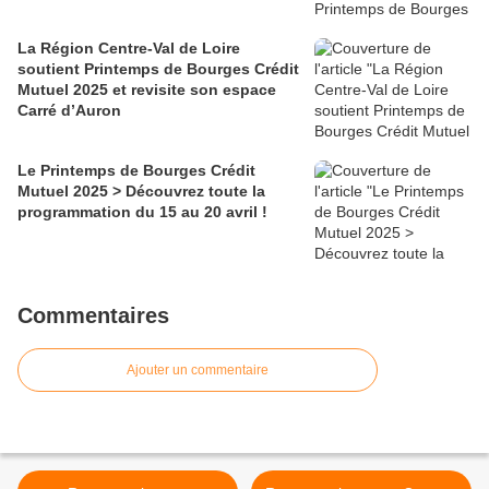
La Région Centre-Val de Loire
soutient Printemps de Bourges Crédit
Mutuel 2025 et revisite son espace
Carré d’Auron
Le Printemps de Bourges Crédit
Mutuel 2025 > Découvrez toute la
programmation du 15 au 20 avril !
Commentaires
Ajouter un commentaire