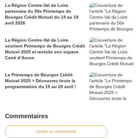
La Région Centre-Val de Loire
partenaire du 50e Printemps de
Bourges Crédit Mutuel du 14 au 19
avril 2026
La Région Centre-Val de Loire
soutient Printemps de Bourges Crédit
Mutuel 2025 et revisite son espace
Carré d’Auron
Le Printemps de Bourges Crédit
Mutuel 2025 > Découvrez toute la
programmation du 15 au 20 avril !
Commentaires
Ajouter un commentaire