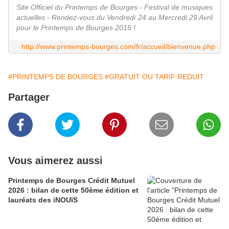
Site Officiel du Printemps de Bourges - Festival de musiques
actuelles - Rendez-vous du Vendredi 24 au Mercredi 29 Avril
pour le Printemps de Bourges 2015 !
http://www.printemps-bourges.com/fr/accueil/bienvenue.php
#PRINTEMPS DE BOURGES
#GRATUIT OU TARIF REDUIT
Partager
Vous aimerez aussi
Printemps de Bourges Crédit Mutuel
2026 : bilan de cette 50ème édition et
lauréats des iNOUïS