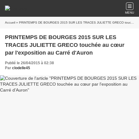
MENU
Accueil
» PRINTEMPS DE BOURGES 2015 SUR LES TRACES JULIETTE GRECO touchée au cœur par l'exposition au Carré d'Auron
PRINTEMPS DE BOURGES 2015 SUR LES
TRACES JULIETTE GRECO touchée au cœur
par l'exposition au Carré d'Auron
Publié le 26/04/2015 à 02:38
Par
clodelle45