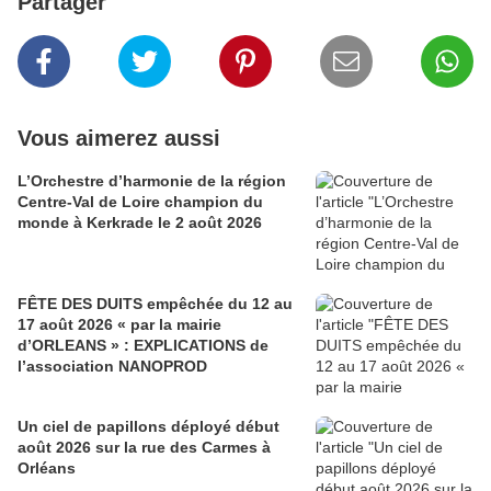
Partager
Vous aimerez aussi
L’Orchestre d’harmonie de la région
Centre-Val de Loire champion du
monde à Kerkrade le 2 août 2026
FÊTE DES DUITS empêchée du 12 au
17 août 2026 « par la mairie
d’ORLEANS » : EXPLICATIONS de
l’association NANOPROD
Un ciel de papillons déployé début
août 2026 sur la rue des Carmes à
Orléans