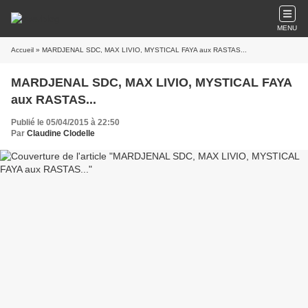
MENU
Accueil
» MARDJENAL SDC, MAX LIVIO, MYSTICAL FAYA aux RASTAS...
MARDJENAL SDC, MAX LIVIO, MYSTICAL FAYA
aux RASTAS...
Publié le 05/04/2015 à 22:50
Par
Claudine Clodelle