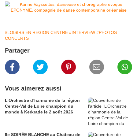
#LOISIRS EN REGION CENTRE
#INTERVIEW
#PHOTOS
CONCERTS
Partager
Vous aimerez aussi
L’Orchestre d’harmonie de la région
Centre-Val de Loire champion du
monde à Kerkrade le 2 août 2026
9e SOIRÉE BLANCHE au Château de