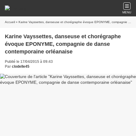
MENU
Accueil
» Karine Vayssettes, danseuse et chorégraphe évoque EPONYME, compagnie de danse contemporaine orléanaise
Karine Vayssettes, danseuse et chorégraphe
évoque EPONYME, compagnie de danse
contemporaine orléanaise
Publié le 17/04/2015 à 09:43
Par
clodelle45