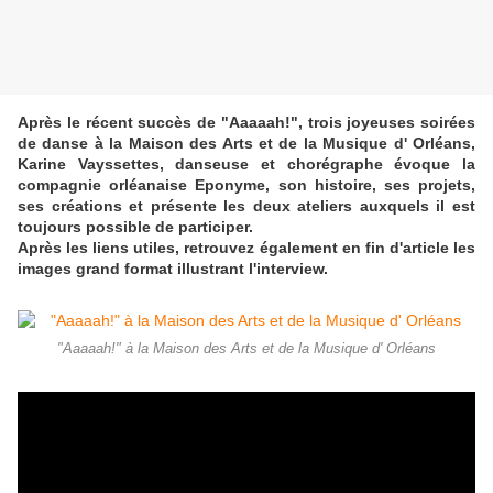
Après le récent succès de "Aaaaah!", trois joyeuses soirées
de danse à la Maison des Arts et de la Musique d' Orléans,
Karine Vayssettes, danseuse et chorégraphe évoque la
compagnie orléanaise Eponyme, son histoire, ses projets,
ses créations et présente les deux ateliers auxquels il est
toujours possible de participer.
Après les liens utiles, retrouvez également en fin d'article les
images grand format illustrant l'interview.
"Aaaaah!" à la Maison des Arts et de la Musique d' Orléans