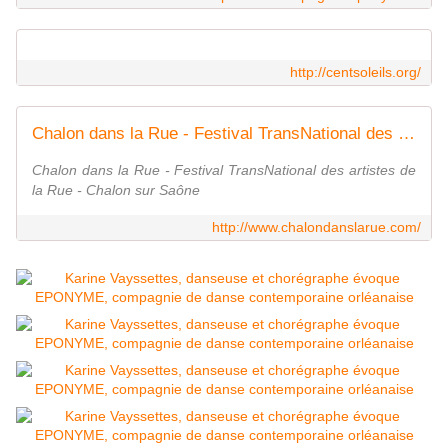
http://centsoleils.org/
Chalon dans la Rue - Festival TransNational des artistes de la Rue - Chalon sur Saône
Chalon dans la Rue - Festival TransNational des artistes de
la Rue - Chalon sur Saône
http://www.chalondanslarue.com/