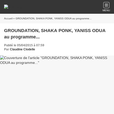
MENU
Accueil
» GROUNDATION, SHAKA PONK, YANISS ODUA au programme...
GROUNDATION, SHAKA PONK, YANISS ODUA
au programme...
Publié le 05/04/2015 à 07:59
Par
Claudine Clodelle