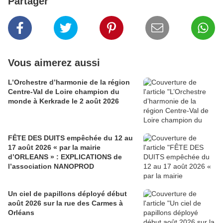
Partager
Vous aimerez aussi
L’Orchestre d’harmonie de la région
Centre-Val de Loire champion du
monde à Kerkrade le 2 août 2026
FÊTE DES DUITS empêchée du 12 au
17 août 2026 « par la mairie
d’ORLEANS » : EXPLICATIONS de
l’association NANOPROD
Un ciel de papillons déployé début
août 2026 sur la rue des Carmes à
Orléans