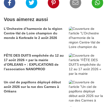
Vous aimerez aussi
L’Orchestre d’harmonie de la région
Centre-Val de Loire champion du
monde à Kerkrade le 2 août 2026
FÊTE DES DUITS empêchée du 12 au
17 août 2026 « par la mairie
d’ORLEANS » : EXPLICATIONS de
l’association NANOPROD
Un ciel de papillons déployé début
août 2026 sur la rue des Carmes à
Orléans