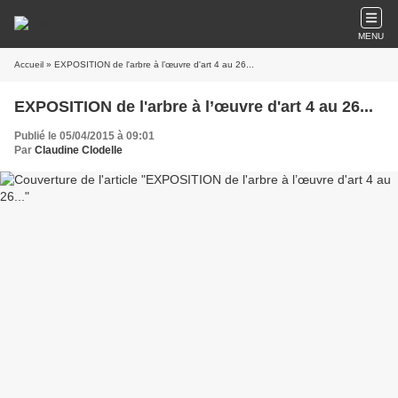
MENU
Accueil
» EXPOSITION de l'arbre à l’œuvre d'art 4 au 26...
EXPOSITION de l'arbre à l’œuvre d'art 4 au 26...
Publié le 05/04/2015 à 09:01
Par
Claudine Clodelle