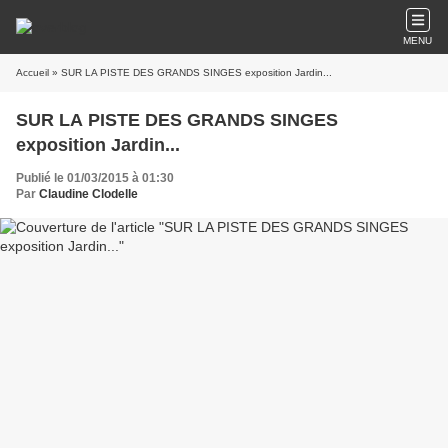
MENU
Accueil
» SUR LA PISTE DES GRANDS SINGES exposition Jardin...
SUR LA PISTE DES GRANDS SINGES
exposition Jardin...
Publié le 01/03/2015 à 01:30
Par
Claudine Clodelle