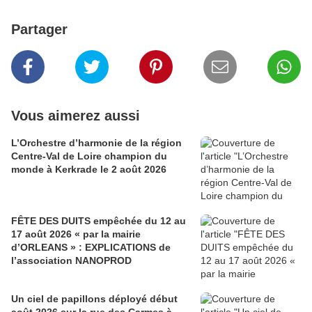
Partager
Vous aimerez aussi
L’Orchestre d’harmonie de la région
Centre-Val de Loire champion du
monde à Kerkrade le 2 août 2026
FÊTE DES DUITS empêchée du 12 au
17 août 2026 « par la mairie
d’ORLEANS » : EXPLICATIONS de
l’association NANOPROD
Un ciel de papillons déployé début