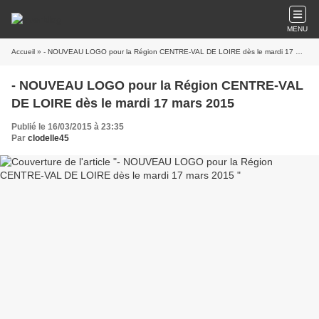
MENU
Accueil
» - NOUVEAU LOGO pour la Région CENTRE-VAL DE LOIRE dès le mardi 17 mars 2015
- NOUVEAU LOGO pour la Région CENTRE-VAL
DE LOIRE dès le mardi 17 mars 2015
Publié le 16/03/2015 à 23:35
Par
clodelle45