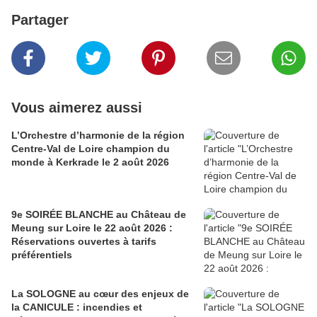
Partager
Vous aimerez aussi
L’Orchestre d’harmonie de la région
Centre-Val de Loire champion du
monde à Kerkrade le 2 août 2026
9e SOIRÉE BLANCHE au Château de
Meung sur Loire le 22 août 2026 :
Réservations ouvertes à tarifs
préférentiels
La SOLOGNE au cœur des enjeux de
la CANICULE : incendies et