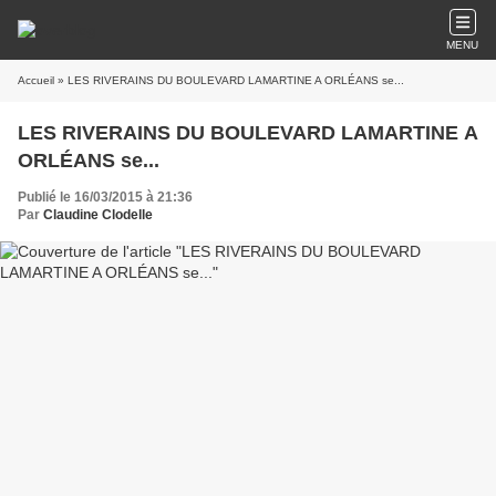
MENU
Accueil
» LES RIVERAINS DU BOULEVARD LAMARTINE A ORLÉANS se...
LES RIVERAINS DU BOULEVARD LAMARTINE A
ORLÉANS se...
Publié le 16/03/2015 à 21:36
Par
Claudine Clodelle