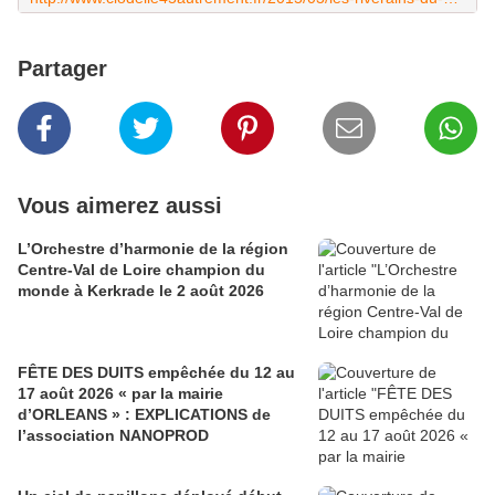
Partager
Vous aimerez aussi
L’Orchestre d’harmonie de la région
Centre-Val de Loire champion du
monde à Kerkrade le 2 août 2026
FÊTE DES DUITS empêchée du 12 au
17 août 2026 « par la mairie
d’ORLEANS » : EXPLICATIONS de
l’association NANOPROD