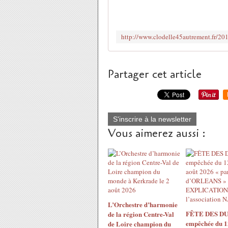
Partager cet article
S'inscrire à la newsletter
Vous aimerez aussi :
L’Orchestre d’harmonie
FÊTE DES DU
de la région Centre-Val
empêchée du 1
de Loire champion du