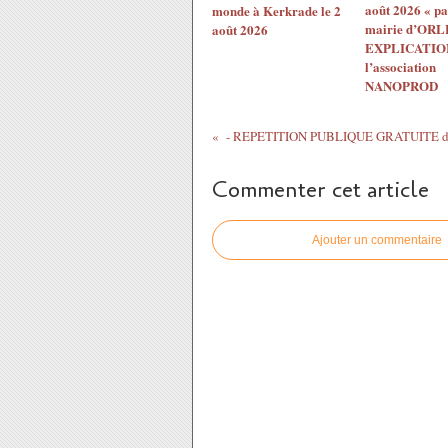
août 2026 « pa
monde à Kerkrade le 2
mairie d’ORL
août 2026
EXPLICATION
l’association
NANOPROD
Commenter cet article
Ajouter un commentaire