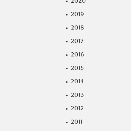
2020
2019
2018
2017
2016
2015
2014
2013
2012
2011