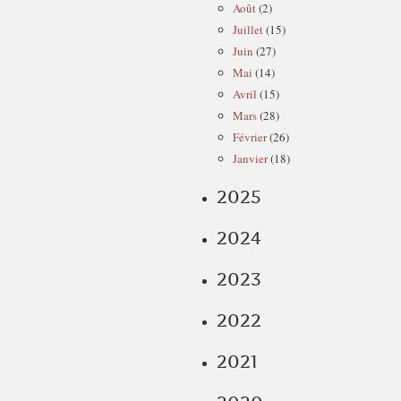
Août
(2)
Juillet
(15)
Juin
(27)
Mai
(14)
Avril
(15)
Mars
(28)
Février
(26)
Janvier
(18)
2025
2024
2023
2022
2021