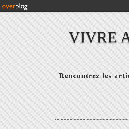
VIVRE 
Rencontrez les artis