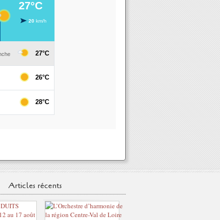
Articles récents