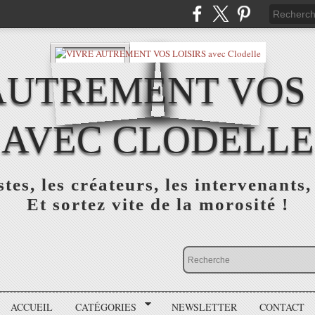
AUTREMENT VOS 
AVEC CLODELLE
tes, les créateurs, les intervenants,
Et sortez vite de la morosité !
ACCUEIL
CATÉGORIES
NEWSLETTER
CONTACT