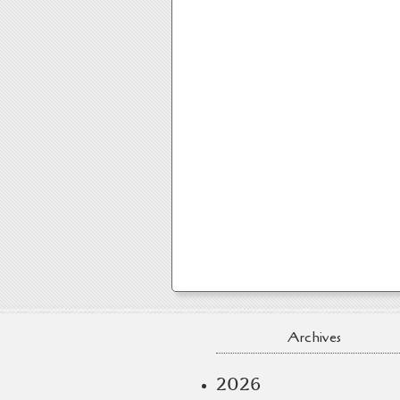
Archives
2026