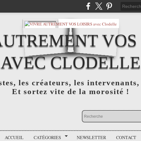
AUTREMENT VOS 
AVEC CLODELLE
tes, les créateurs, les intervenants,
Et sortez vite de la morosité !
ACCUEIL
CATÉGORIES
NEWSLETTER
CONTACT