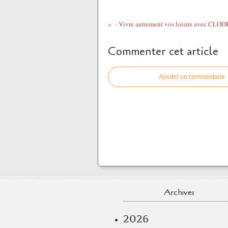
Commenter cet article
Ajouter un commentaire
Archives
2026