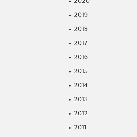
2020
2019
2018
2017
2016
2015
2014
2013
2012
2011