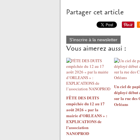
Partager cet article
S'inscrire à la newsletter
Vous aimerez aussi :
Un ciel de papi
déployé début 
FÊTE DES DUITS
sur la rue des
empêchée du 12 au 17
Orléans
août 2026 « par la
mairie d’ORLEANS » :
EXPLICATIONS de
l’association
NANOPROD