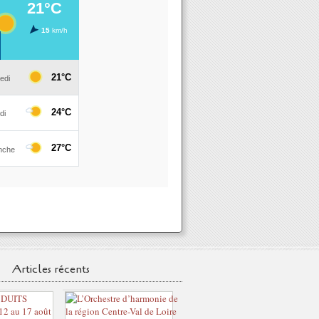
Articles récents