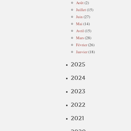
Août
(2)
Juillet
(15)
Juin
(27)
Mai
(14)
Avril
(15)
Mars
(28)
Février
(26)
Janvier
(18)
2025
2024
2023
2022
2021