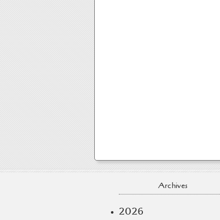
Archives
2026