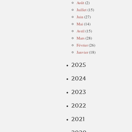
Août
(2)
Juillet
(15)
Juin
(27)
Mai
(14)
Avril
(15)
Mars
(28)
Février
(26)
Janvier
(18)
2025
2024
2023
2022
2021