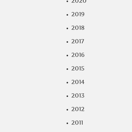
2020
2019
2018
2017
2016
2015
2014
2013
2012
2011