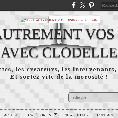
AUTREMENT VOS 
AVEC CLODELLE
tes, les créateurs, les intervenants,
Et sortez vite de la morosité !
ACCUEIL
CATÉGORIES
NEWSLETTER
CONTACT