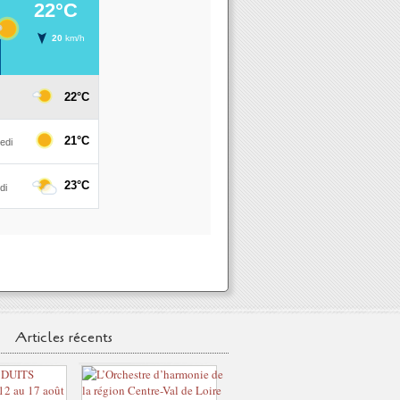
Articles récents