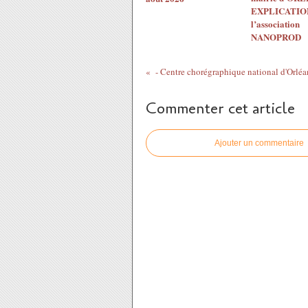
EXPLICATION
l’association
NANOPROD
Commenter cet article
Ajouter un commentaire