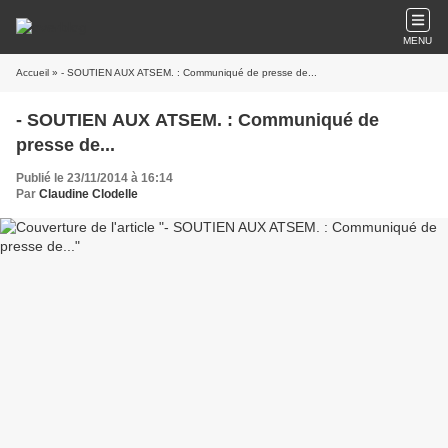
MENU
Accueil
» - SOUTIEN AUX ATSEM. : Communiqué de presse de...
- SOUTIEN AUX ATSEM. : Communiqué de
presse de...
Publié le 23/11/2014 à 16:14
Par
Claudine Clodelle