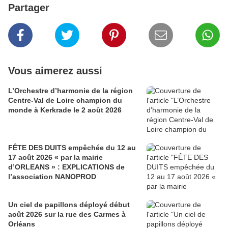
Partager
Vous aimerez aussi
L’Orchestre d’harmonie de la région
Centre-Val de Loire champion du
monde à Kerkrade le 2 août 2026
FÊTE DES DUITS empêchée du 12 au
17 août 2026 « par la mairie
d’ORLEANS » : EXPLICATIONS de
l’association NANOPROD
Un ciel de papillons déployé début
août 2026 sur la rue des Carmes à
Orléans