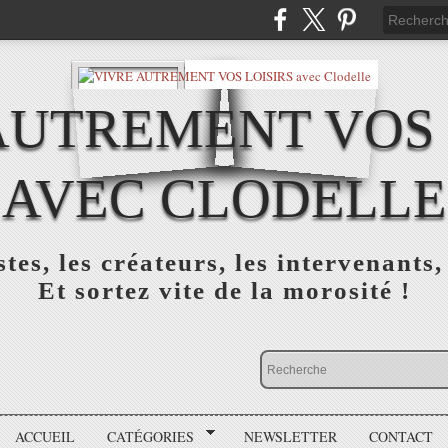
AUTREMENT VOS 
AVEC CLODELLE
tes, les créateurs, les intervenants,
Et sortez vite de la morosité !
ACCUEIL
CATÉGORIES
NEWSLETTER
CONTACT