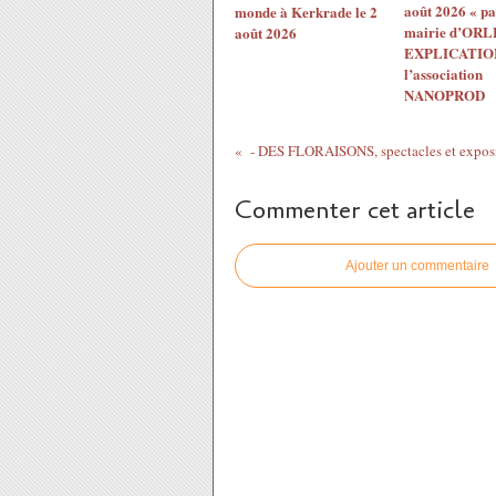
août 2026 « pa
monde à Kerkrade le 2
mairie d’ORL
août 2026
EXPLICATION
l’association
NANOPROD
Commenter cet article
Ajouter un commentaire