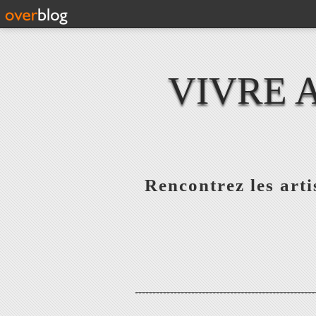
VIVRE 
Rencontrez les artis