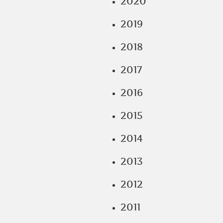
2020
2019
2018
2017
2016
2015
2014
2013
2012
2011