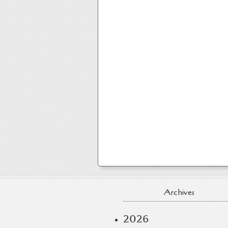
Archives
2026