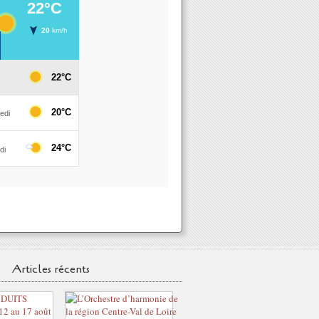
Articles récents