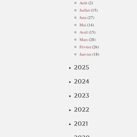
Août
(2)
Juillet
(15)
Juin
(27)
Mai
(14)
Avril
(15)
Mars
(28)
Février
(26)
Janvier
(18)
2025
2024
2023
2022
2021