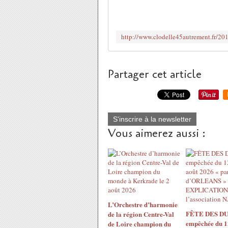
Partager cet article
S'inscrire à la newsletter
Vous aimerez aussi :
L’Orchestre d’harmonie
FÊTE DES DU
de la région Centre-Val
empêchée du 1
de Loire champion du