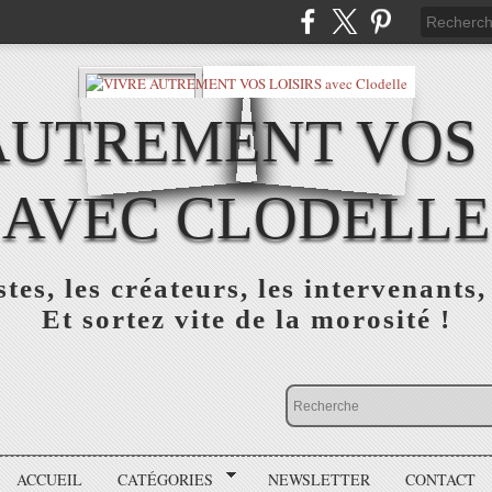
AUTREMENT VOS 
AVEC CLODELLE
tes, les créateurs, les intervenants,
Et sortez vite de la morosité !
ACCUEIL
CATÉGORIES
NEWSLETTER
CONTACT