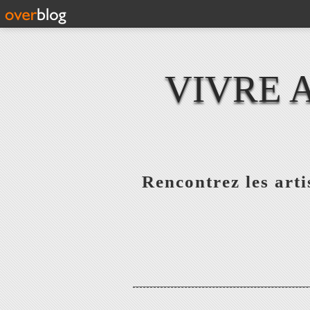
VIVRE 
Rencontrez les artis