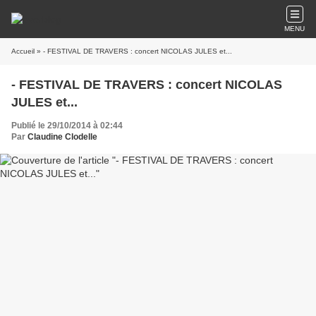
MENU
Accueil
» - FESTIVAL DE TRAVERS : concert NICOLAS JULES et...
- FESTIVAL DE TRAVERS : concert NICOLAS
JULES et...
Publié le 29/10/2014 à 02:44
Par
Claudine Clodelle