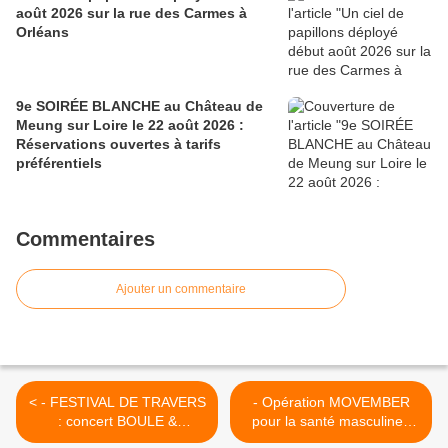
août 2026 sur la rue des Carmes à
Orléans
9e SOIRÉE BLANCHE au Château de
Meung sur Loire le 22 août 2026 :
Réservations ouvertes à tarifs
préférentiels
Commentaires
Ajouter un commentaire
< - FESTIVAL DE TRAVERS
- Opération MOVEMBER
: concert BOULE &
pour la santé masculine :
NICOLAS JULES à St Jean
ORLEANAIS laissez