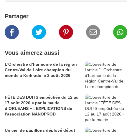
Partager
Vous aimerez aussi
L’Orchestre d’harmonie de la région
Centre-Val de Loire champion du
monde à Kerkrade le 2 août 2026
FÊTE DES DUITS empêchée du 12 au
17 août 2026 « par la mairie
d’ORLEANS » : EXPLICATIONS de
l’association NANOPROD
Un ciel de papillons déployé début