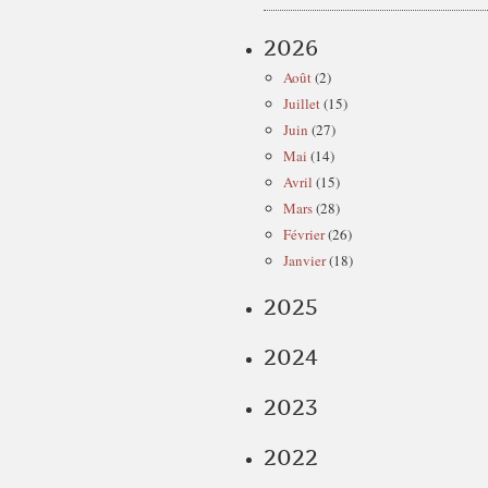
2026
Août
(2)
Juillet
(15)
Juin
(27)
Mai
(14)
Avril
(15)
Mars
(28)
Février
(26)
Janvier
(18)
2025
2024
2023
2022