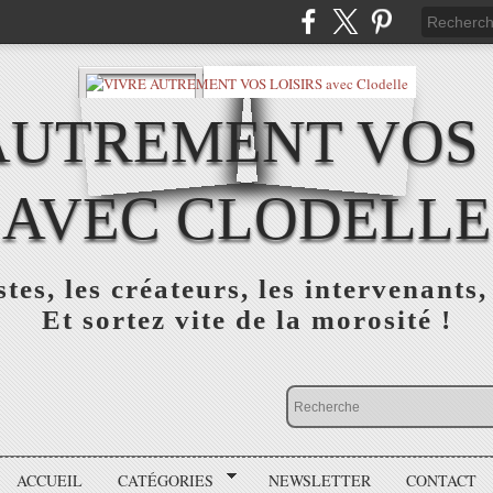
AUTREMENT VOS 
AVEC CLODELLE
tes, les créateurs, les intervenants,
Et sortez vite de la morosité !
ACCUEIL
CATÉGORIES
NEWSLETTER
CONTACT