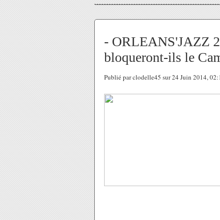
- ORLEANS'JAZZ 201
bloqueront-ils le C
Publié par clodelle45 sur 24 Juin 2014, 02