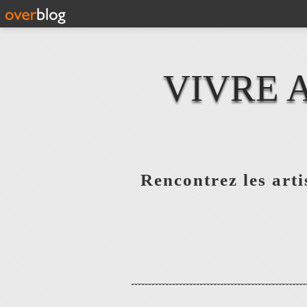
VIVRE 
Rencontrez les artis