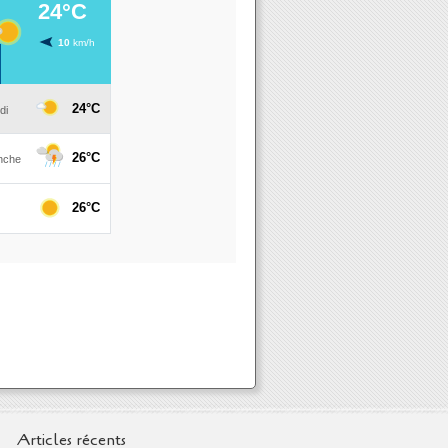
Articles récents