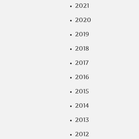
2021
2020
2019
2018
2017
2016
2015
2014
2013
2012