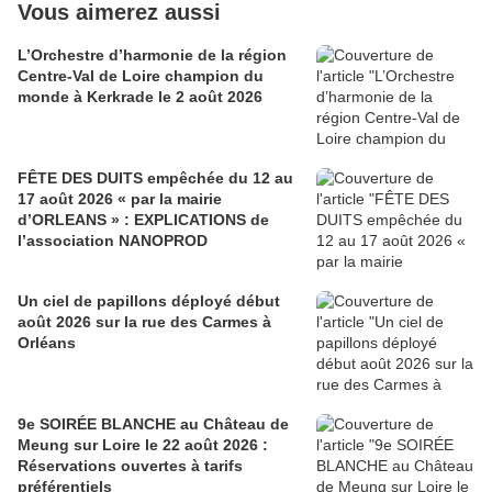
Vous aimerez aussi
L’Orchestre d’harmonie de la région
Centre-Val de Loire champion du
monde à Kerkrade le 2 août 2026
FÊTE DES DUITS empêchée du 12 au
17 août 2026 « par la mairie
d’ORLEANS » : EXPLICATIONS de
l’association NANOPROD
Un ciel de papillons déployé début
août 2026 sur la rue des Carmes à
Orléans
9e SOIRÉE BLANCHE au Château de
Meung sur Loire le 22 août 2026 :
Réservations ouvertes à tarifs
préférentiels