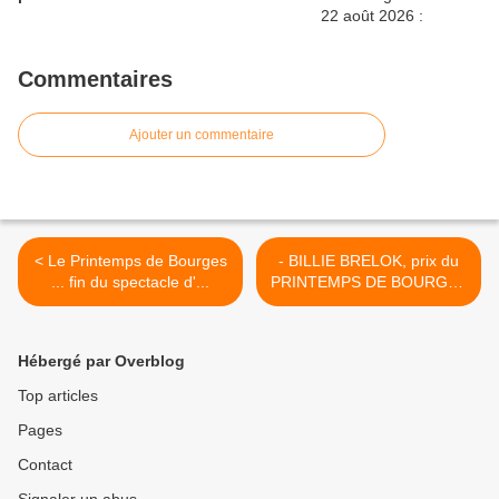
Commentaires
Ajouter un commentaire
< Le Printemps de Bourges
- BILLIE BRELOK, prix du
... fin du spectacle d'...
PRINTEMPS DE BOURGES
iNOUïS 2014 >
Hébergé par Overblog
Top articles
Pages
Contact