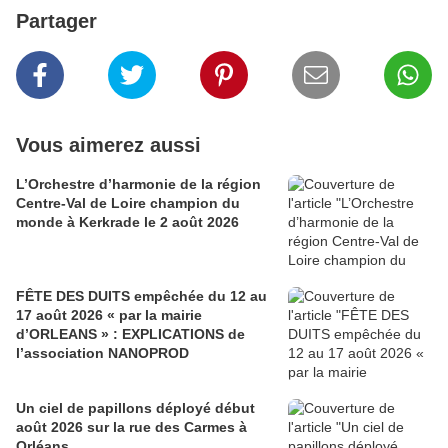
Partager
Vous aimerez aussi
L’Orchestre d’harmonie de la région
Centre-Val de Loire champion du
monde à Kerkrade le 2 août 2026
FÊTE DES DUITS empêchée du 12 au
17 août 2026 « par la mairie
d’ORLEANS » : EXPLICATIONS de
l’association NANOPROD
Un ciel de papillons déployé début
août 2026 sur la rue des Carmes à
Orléans