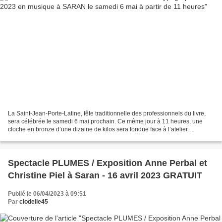
La Saint-Jean-Porte-Latine, fête traditionnelle des professionnels du livre,
sera célébrée le samedi 6 mai prochain. Ce même jour à 11 heures, une
cloche en bronze d’une dizaine de kilos sera fondue face à l’atelier
typographique de Saran, afin de commémorer...
Spectacle PLUMES / Exposition Anne Perbal et
Christine Piel à Saran - 16 avril 2023 GRATUIT
Publié le 06/04/2023 à 09:51
Par
clodelle45