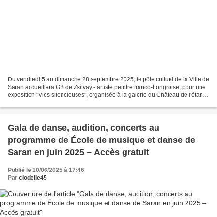
Du vendredi 5 au dimanche 28 septembre 2025, le pôle cultuel de la Ville de
Saran accueillera GB de Zsitvaÿ - artiste peintre franco-hongroise, pour une
exposition "Vies silencieuses", organisée à la galerie du Château de l'étang.
Sociétaire de la Fondation...
Gala de danse, audition, concerts au
programme de École de musique et danse de
Saran en juin 2025 – Accès gratuit
Publié le 10/06/2025 à 17:46
Par
clodelle45