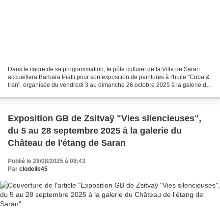
Dans le cadre de sa programmation, le pôle culturel de la Ville de Saran
accueillera Barbara Piatti pour son exposition de peintures à l'huile "Cuba &
Iran", organisée du vendredi 3 au dimanche 26 octobre 2025 à la galerie du
château de l'étang. Plongez...
Exposition GB de Zsitvaÿ "Vies silencieuses",
du 5 au 28 septembre 2025 à la galerie du
Château de l'étang de Saran
Publié le 28/08/2025 à 08:43
Par
clodelle45