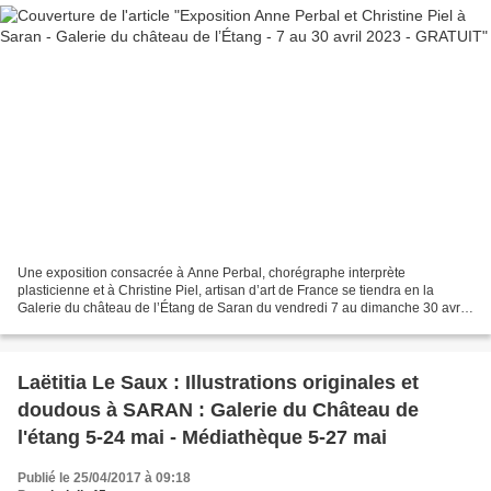
Une exposition consacrée à Anne Perbal, chorégraphe interprète
plasticienne et à Christine Piel, artisan d’art de France se tiendra en la
Galerie du château de l’Étang de Saran du vendredi 7 au dimanche 30 avril
2023. Anne Perbal présentera neuf sculptures...
Laëtitia Le Saux : Illustrations originales et
doudous à SARAN : Galerie du Château de
l'étang 5-24 mai - Médiathèque 5-27 mai
Publié le 25/04/2017 à 09:18