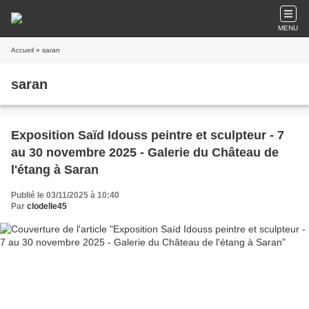
MENU
Accueil
» saran
saran
Exposition Saïd Idouss peintre et sculpteur - 7
au 30 novembre 2025 - Galerie du Château de
l'étang à Saran
Publié le 03/11/2025 à 10:40
Par
clodelle45