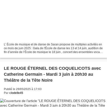
L’ École de musique et de danse de Saran propose de multiples activités en
ce mois de juin 2025 : Gala de l'École de danse les 13 et 14 juin, audition de
fin d’année de l’École de musique le 18 juin , concert des ensembles vocaux
"Rêveries et Passions...
LE ROUGE ÉTERNEL DES COQUELICOTS avec
Catherine Germain - Mardi 3 juin à 20h30 au
Théâtre de la Tête Noire
Publié le 29/05/2025 à 17:03
Par
clodelle45