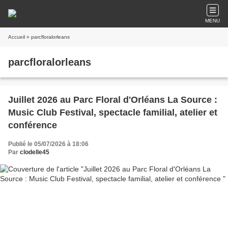
MENU
Accueil
» parcfloralorleans
parcfloralorleans
Juillet 2026 au Parc Floral d'Orléans La Source :
Music Club Festival, spectacle familial, atelier et
conférence
Publié le 05/07/2026 à 18:06
Par
clodelle45