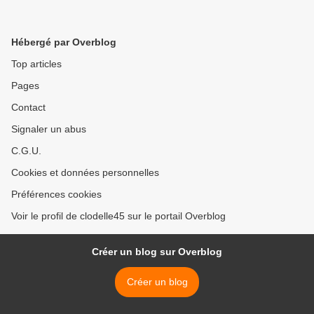
Hébergé par Overblog
Top articles
Pages
Contact
Signaler un abus
C.G.U.
Cookies et données personnelles
Préférences cookies
Voir le profil de clodelle45 sur le portail Overblog
Créer un blog sur Overblog
Créer un blog