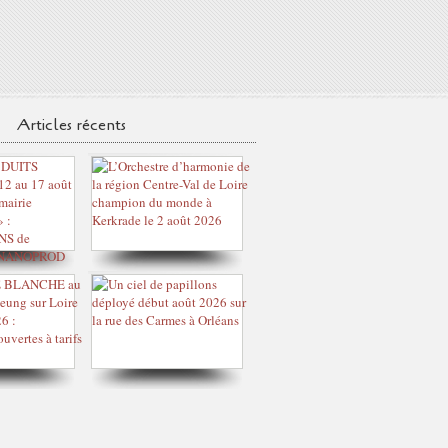
Articles récents