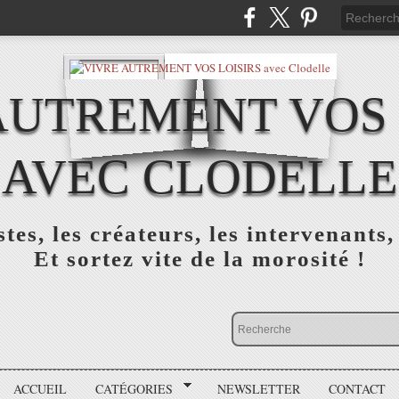
AUTREMENT VOS 
AVEC CLODELLE
tes, les créateurs, les intervenants,
Et sortez vite de la morosité !
ACCUEIL
CATÉGORIES
NEWSLETTER
CONTACT