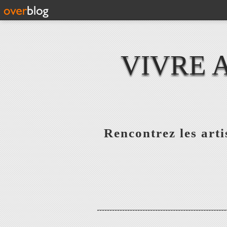
VIVRE 
Rencontrez les artis