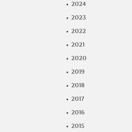
2024
2023
2022
2021
2020
2019
2018
2017
2016
2015