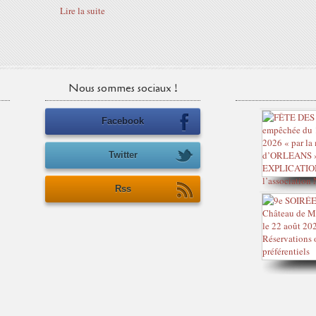
Lire la suite
Nous sommes sociaux !
Facebook
Twitter
Rss