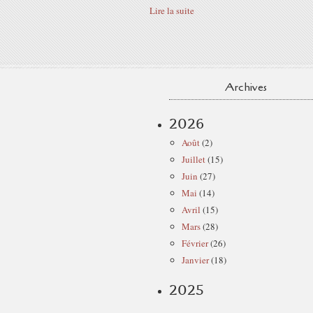
Lire la suite
Archives
2026
Août
(2)
Juillet
(15)
Juin
(27)
Mai
(14)
Avril
(15)
Mars
(28)
Février
(26)
Janvier
(18)
2025