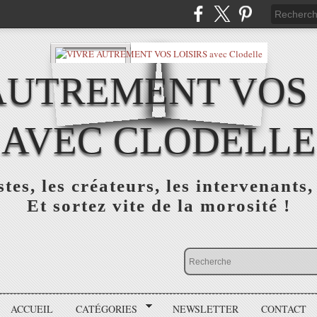
AUTREMENT VOS 
AVEC CLODELLE
tes, les créateurs, les intervenants,
Et sortez vite de la morosité !
ACCUEIL
CATÉGORIES
NEWSLETTER
CONTACT