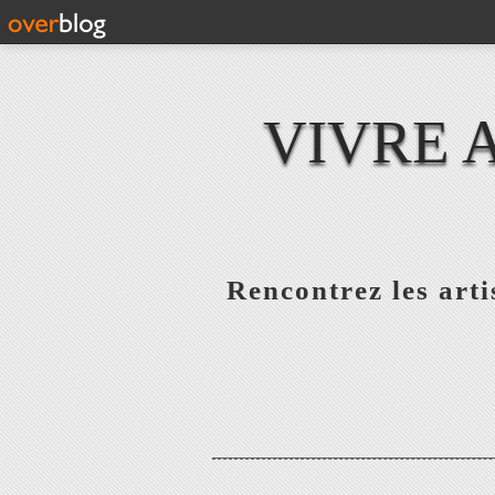
VIVRE 
Rencontrez les artis