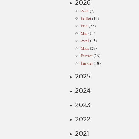
2026
Août
(2)
Juillet
(15)
Juin
(27)
Mai
(14)
Avril
(15)
Mars
(28)
Février
(26)
Janvier
(18)
2025
2024
2023
2022
2021