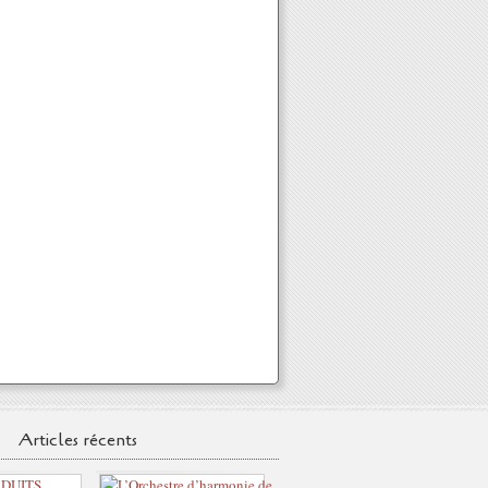
Articles récents