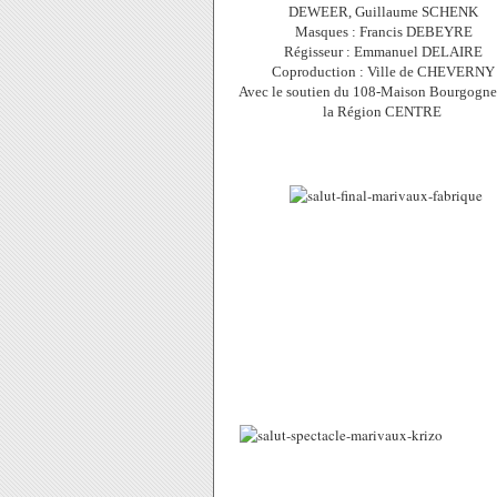
DEWEER, Guillaume SCHENK
Masques : Francis DEBEYRE
Régisseur : Emmanuel DELAIRE
Coproduction : Ville de CHEVERNY
Avec le soutien du 108-Maison Bourgogne 
la Région CENTRE