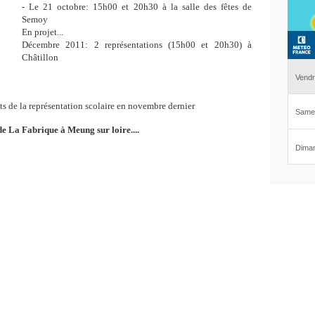
- Le 21 octobre: 15h00 et 20h30 à la salle des fêtes de
Semoy
En projet...
Décembre 2011: 2 représentations (15h00 et 20h30) à
Châtillon
s de la représentation scolaire en novembre dernier
e La Fabrique à Meung sur loire....