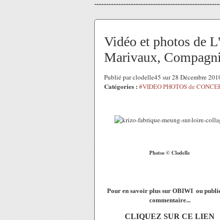
Vidéo et photos de L'
Marivaux, Compagnie
Publié par clodelle45 sur 28 Décembre 20
Catégories :
#VIDEO PHOTOS de CONCE
Photos © Clodelle
Pour en savoir plus sur OBIWI ou publi
commentaire...
CLIQUEZ SUR CE LIEN