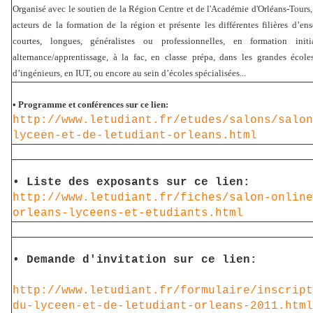
Organisé avec le soutien de la Région Centre et de l'Académie d'Orléans-Tours, 
acteurs de la formation de la région et présente les différentes filières d’e
courtes, longues, généralistes ou professionnelles, en formation ini
alternance/apprentissage, à la fac, en classe prépa, dans les grandes éco
d’ingénieurs, en IUT, ou encore au sein d’écoles spécialisées...
• Programme et conférences sur ce lien:
http://www.letudiant.fr/etudes/salons/salon
lyceen-et-de-letudiant-orleans.html
• Liste des exposants sur ce lien:
http://www.letudiant.fr/fiches/salon-online
orleans-lyceens-et-etudiants.html
• Demande d'invitation sur ce lien:
http://www.letudiant.fr/formulaire/inscript
du-lyceen-et-de-letudiant-orleans-2011.html