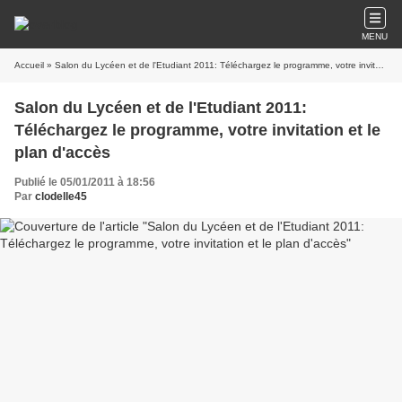
MENU
Accueil
» Salon du Lycéen et de l'Etudiant 2011: Téléchargez le programme, votre invitation et le plan d'accès
Salon du Lycéen et de l'Etudiant 2011:
Téléchargez le programme, votre invitation et le
plan d'accès
Publié le 05/01/2011 à 18:56
Par
clodelle45