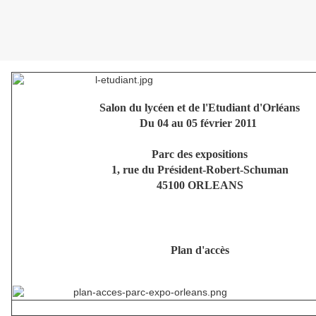
Salon du lycéen et de l'Etudiant d'Orléans
Du 04 au 05 février 2011
Parc des expositions
1, rue du Président-Robert-Schuman
45100 ORLEANS
Plan d'accès