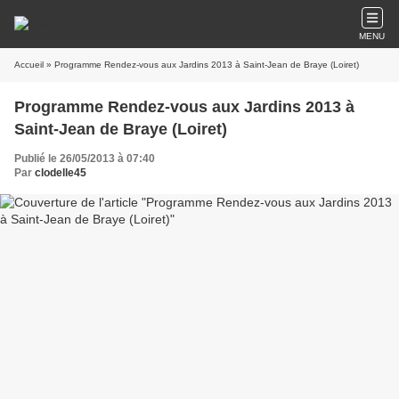
MENU
Accueil
» Programme Rendez-vous aux Jardins 2013 à Saint-Jean de Braye (Loiret)
Programme Rendez-vous aux Jardins 2013 à
Saint-Jean de Braye (Loiret)
Publié le 26/05/2013 à 07:40
Par
clodelle45