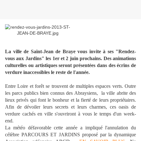
La ville de Saint-Jean de Braye vous invite à ses "Rendez-
vous aux Jardins" les 1er et 2 juin prochains. Des animations
culturelles ou artistiques seront présentées dans des écrins de
verdure inaccessibles le reste de l'année.
Entre Loire et forêt se trouvent de multiples espaces verts. Outre
les parcs publics bien connus des Abraysiens,
la ville abrite des
lieux privés qui font le bonheur et la fierté de leurs propriétaires.
Afin de dévoiler leurs secrets et leurs charmes, c
es oasis de
verdure cachés en ville s'ouvriront à vous le temps d'un week-
end.
La météo défavorable cette année a impliqué l'annulation du
célèbre PARCOURS ET JARDINS proposé par la dynamique