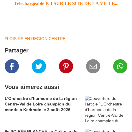
Téléchargeable ICI SUR LE SITE DE LA VILLE...
#LOISIRS EN REGION CENTRE
Partager
Vous aimerez aussi
L’Orchestre d’harmonie de la région
Centre-Val de Loire champion du
monde à Kerkrade le 2 août 2026
9e SOIRÉE BLANCHE au Château de